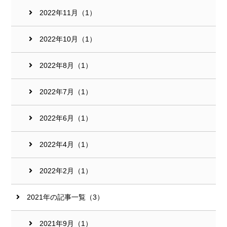
2022年11月（1）
2022年10月（1）
2022年8月（1）
2022年7月（1）
2022年6月（1）
2022年4月（1）
2022年2月（1）
2021年の記事一覧（3）
2021年9月（1）