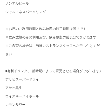
ノンアルビール
シャルドネスパークリング
※お席のご利用時間と飲み放題の終了時間は同じです
※飲み放題のみの利用及び、飲み放題の延長はできかねます
※ご希望の場合は、当日レストランスタッフへお申し付けくだ
さい
■有料ドリンク(一部時期によって変更となる場合がございます)
アサヒスーパードライ
アサヒ黒生
ウイスキーハイボール
レモンサワー