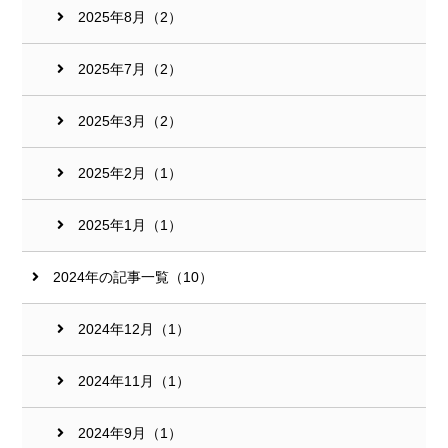
2025年8月（2）
2025年7月（2）
2025年3月（2）
2025年2月（1）
2025年1月（1）
2024年の記事一覧（10）
2024年12月（1）
2024年11月（1）
2024年9月（1）