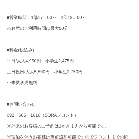
■営業時間：1部17：00～ 2部19：00～
※お席のご利用時間は最大90分
■料金(税込み)
平日/大人4,950円 小学生2,475円
土日祝日/大人5,500円 小学生2,750円
※未就学児無料
■お問い合わせ
092ー665ー1616（SORAフロント）
※外来のお客様のご予約は1か月まえから可能です。
※宿泊を伴うお客様は事前追加可能ですのでフロントまでお問