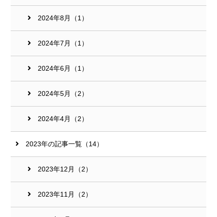
2024年8月（1）
2024年7月（1）
2024年6月（1）
2024年5月（2）
2024年4月（2）
2023年の記事一覧（14）
2023年12月（2）
2023年11月（2）