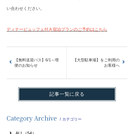
い合わせください。
ディナービュッフェ付き宿泊プランのご予約はこちら
【無料送迎バス】6/1～増
【大型駐車場】をご利用の
便のお知らせ
お客様へ
記事一覧に戻る
Category Archive
/ カテゴリー
ALL（54）