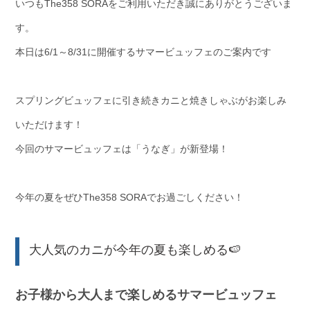
いつもThe358 SORAをご利用いただき誠にありがとうございま
す。
本日は6/1～8/31に開催するサマービュッフェのご案内です
スプリングビュッフェに引き続きカニと焼きしゃぶがお楽しみ
いただけます！
今回のサマービュッフェは「うなぎ」が新登場！
今年の夏をぜひThe358 SORAでお過ごしください！
大人気のカニが今年の夏も楽しめる🍉
お子様から大人まで楽しめるサマービュッフェ