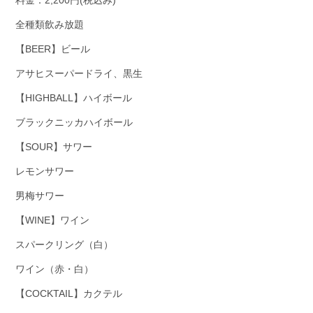
全種類飲み放題
【BEER】ビール
アサヒスーパードライ、黒生
【HIGHBALL】ハイボール
ブラックニッカハイボール
【SOUR】サワー
レモンサワー
男梅サワー
【WINE】ワイン
スパークリング（白）
ワイン（赤・白）
【COCKTAIL】カクテル