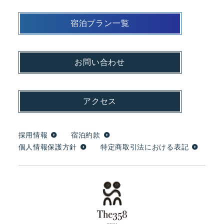
宿泊プラン一覧
お問い合わせ
アクセス
採用情報
宿泊約款
個人情報保護方針
特定商取引法における表記