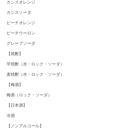
カシスオレンジ
カシスソーダ
ピーチオレンジ
ピーチウーロン
グレープソーダ
【焼酎】
芋焼酎（水・ロック・ソーダ）
麦焼酎（水・ロック・ソーダ）
【梅酒】
梅酒（ロック・ソーダ）
【日本酒】
冷酒
【ノンアルコール】