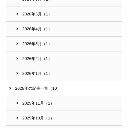
2026年5月（1）
2026年4月（1）
2026年3月（1）
2026年2月（1）
2026年1月（1）
2025年の記事一覧（10）
2025年11月（1）
2025年10月（1）