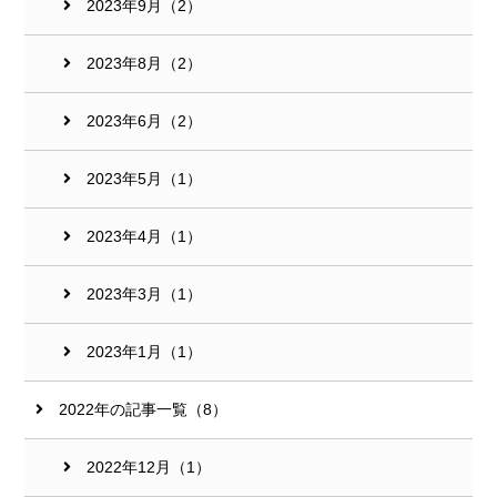
2023年9月（2）
2023年8月（2）
2023年6月（2）
2023年5月（1）
2023年4月（1）
2023年3月（1）
2023年1月（1）
2022年の記事一覧（8）
2022年12月（1）