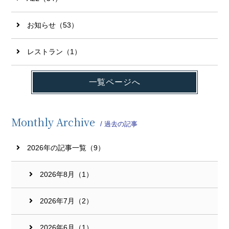
お知らせ（53）
レストラン（1）
一覧ページへ
Monthly Archive
/ 過去の記事
2026年の記事一覧（9）
2026年8月（1）
2026年7月（2）
2026年6月（1）