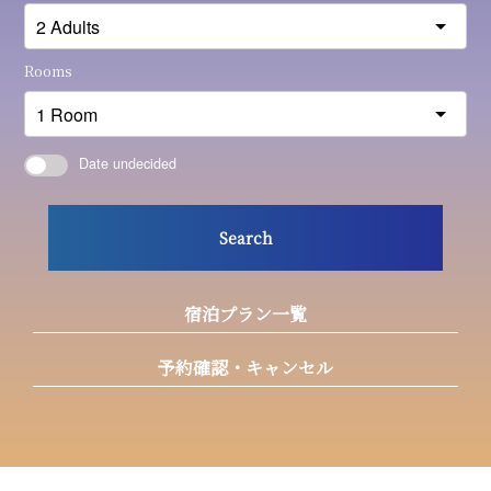
Rooms
Date undecided
Search
宿泊プラン一覧
予約確認・キャンセル