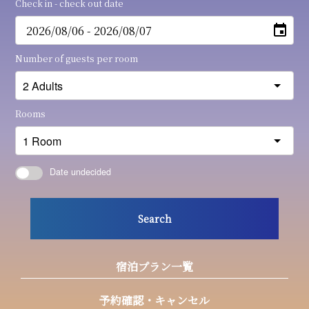
Check in - check out date
Number of guests per room
Rooms
Date undecided
Search
宿泊プラン一覧
予約確認・キャンセル