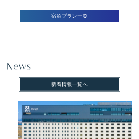
宿泊プラン一覧
News
新着情報一覧へ