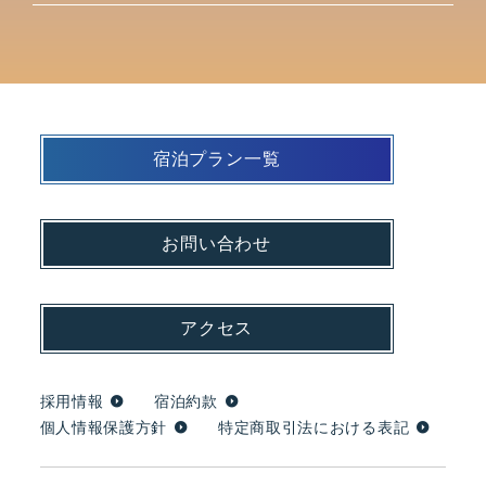
宿泊プラン一覧
お問い合わせ
アクセス
採用情報
宿泊約款
個人情報保護方針
特定商取引法における表記