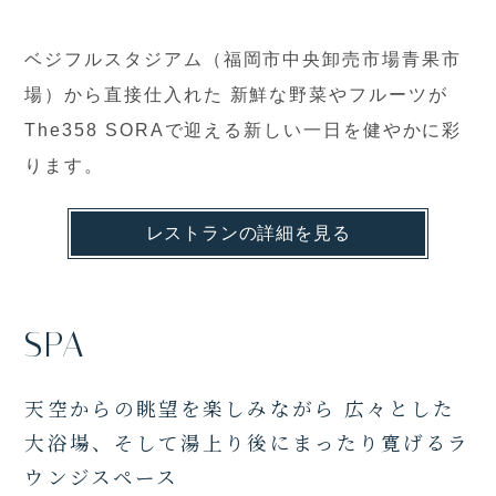
ベジフルスタジアム（福岡市中央卸売市場青果市
場）から直接仕入れた
新鮮な野菜やフルーツが
The358 SORAで迎える新しい一日を健やかに彩
ります。
レストランの詳細を見る
SPA
天空からの眺望を楽しみながら 広々とした
大浴場、そして湯上り後にまったり寛げるラ
ウンジスペース