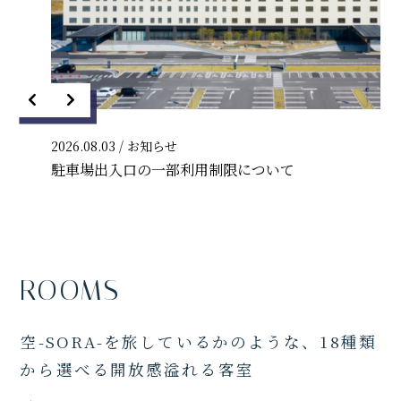
2026.08.03
/ お知らせ
駐車場出入口の一部利用制限について
ROOMS
空-SORA-を旅しているかのような、18種類
から選べる開放感溢れる客室
FAMILY SUITE