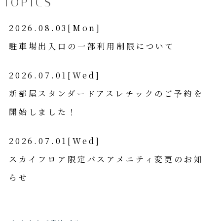
TOPICS
2026.08.03[Mon]
駐車場出入口の一部利用制限について
2026.07.01[Wed]
新部屋スタンダードアスレチックのご予約を
開始しました！
2026.07.01[Wed]
スカイフロア限定バスアメニティ変更のお知
らせ