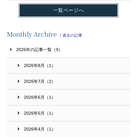
一覧ページへ
Monthly Archive
/ 過去の記事
2026年の記事一覧（9）
2026年8月（1）
2026年7月（2）
2026年6月（1）
2026年5月（1）
2026年4月（1）