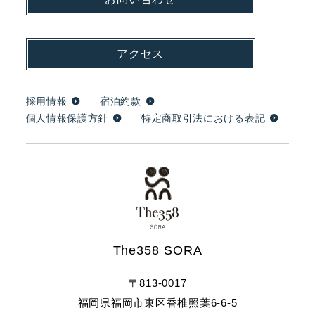
アクセス
採用情報
宿泊約款
個人情報保護方針
特定商取引法における表記
The358 SORA
〒813-0017
福岡県福岡市東区香椎照葉6-6-5