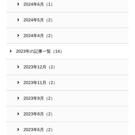
2024年6月（1）
2024年5月（2）
2024年4月（2）
2023年の記事一覧（14）
2023年12月（2）
2023年11月（2）
2023年9月（2）
2023年8月（2）
2023年6月（2）