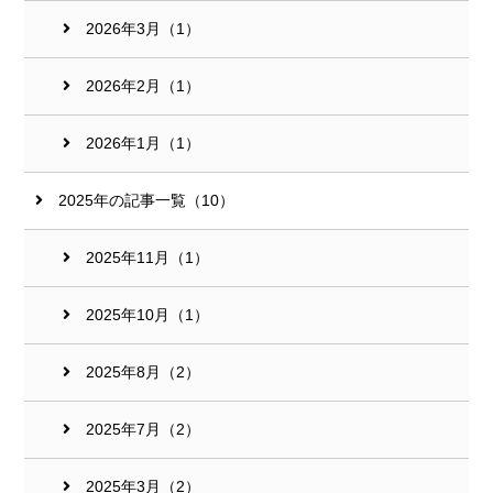
2026年3月（1）
2026年2月（1）
2026年1月（1）
2025年の記事一覧（10）
2025年11月（1）
2025年10月（1）
2025年8月（2）
2025年7月（2）
2025年3月（2）