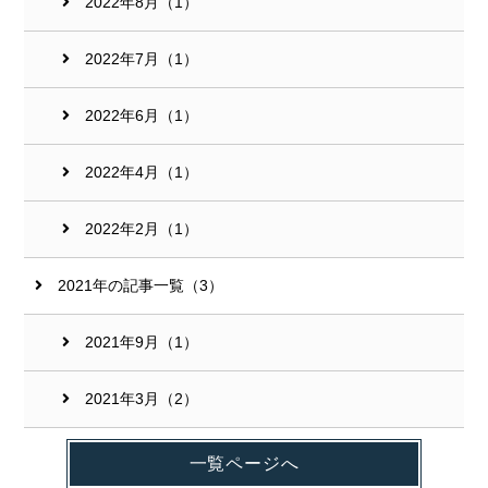
2022年8月（1）
2022年7月（1）
2022年6月（1）
2022年4月（1）
2022年2月（1）
2021年の記事一覧（3）
2021年9月（1）
2021年3月（2）
一覧ページへ