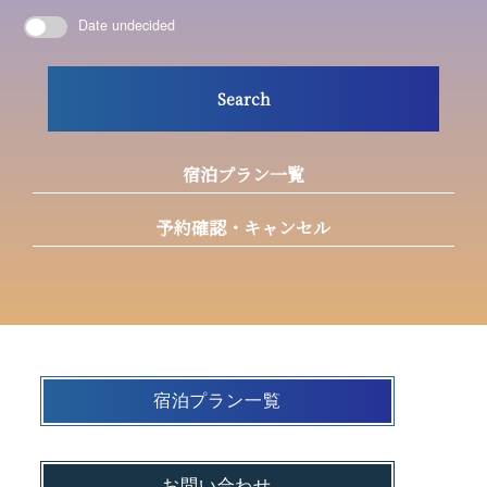
Date undecided
Search
宿泊プラン一覧
予約確認・キャンセル
宿泊プラン一覧
お問い合わせ