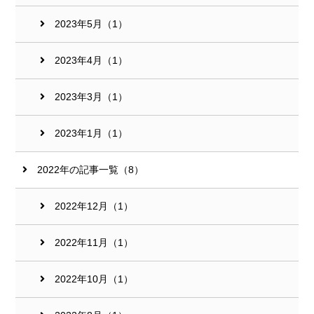
2023年5月（1）
2023年4月（1）
2023年3月（1）
2023年1月（1）
2022年の記事一覧（8）
2022年12月（1）
2022年11月（1）
2022年10月（1）