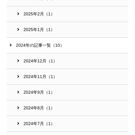
2025年2月（1）
2025年1月（1）
2024年の記事一覧（10）
2024年12月（1）
2024年11月（1）
2024年9月（1）
2024年8月（1）
2024年7月（1）