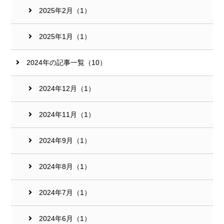
2025年2月（1）
2025年1月（1）
2024年の記事一覧（10）
2024年12月（1）
2024年11月（1）
2024年9月（1）
2024年8月（1）
2024年7月（1）
2024年6月（1）