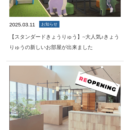
2025.03.11
お知らせ
【スタンダードきょうりゅう】~大人気♪きょう
りゅうの新しいお部屋が出来ました