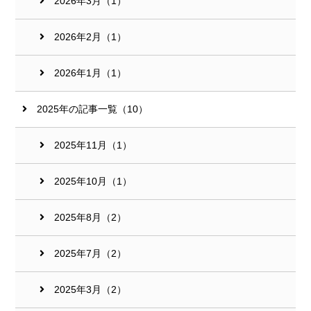
2026年3月（1）
2026年2月（1）
2026年1月（1）
2025年の記事一覧（10）
2025年11月（1）
2025年10月（1）
2025年8月（2）
2025年7月（2）
2025年3月（2）