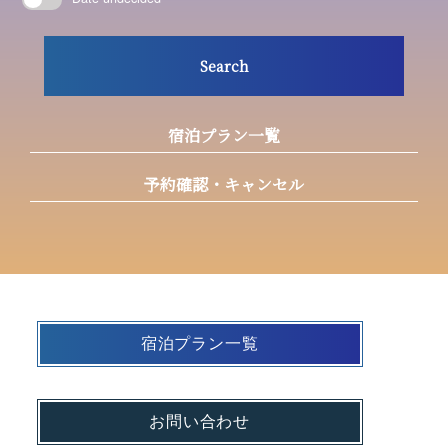
Search
宿泊プラン一覧
予約確認・キャンセル
宿泊プラン一覧
お問い合わせ