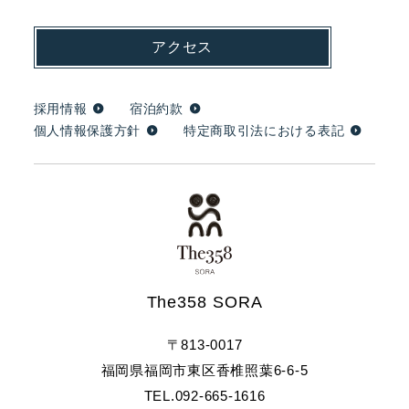
アクセス
採用情報
宿泊約款
個人情報保護方針
特定商取引法における表記
The358 SORA
〒813-0017
福岡県福岡市東区香椎照葉6-6-5
TEL.
092-665-1616