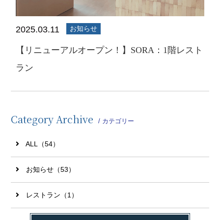
2025.03.11
お知らせ
【リニューアルオープン！】SORA：1階レスト
ラン
Category Archive
/ カテゴリー
ALL（54）
お知らせ（53）
レストラン（1）