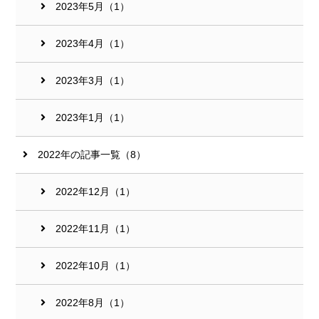
2023年5月（1）
2023年4月（1）
2023年3月（1）
2023年1月（1）
2022年の記事一覧（8）
2022年12月（1）
2022年11月（1）
2022年10月（1）
2022年8月（1）