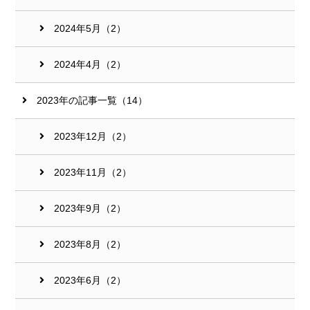
2024年5月（2）
2024年4月（2）
2023年の記事一覧（14）
2023年12月（2）
2023年11月（2）
2023年9月（2）
2023年8月（2）
2023年6月（2）