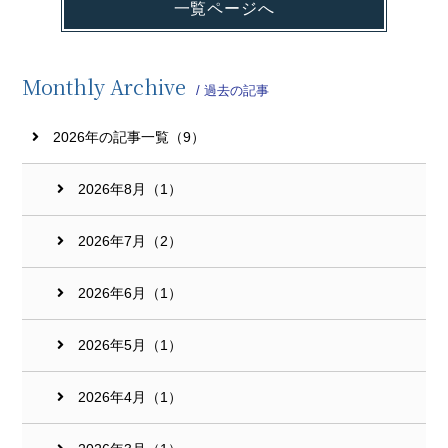
一覧ページへ
Monthly Archive
/ 過去の記事
2026年の記事一覧（9）
2026年8月（1）
2026年7月（2）
2026年6月（1）
2026年5月（1）
2026年4月（1）