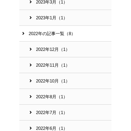
2023年3月（1）
2023年1月（1）
2022年の記事一覧（8）
2022年12月（1）
2022年11月（1）
2022年10月（1）
2022年8月（1）
2022年7月（1）
2022年6月（1）