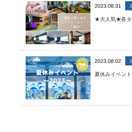
2023.08.31
★大人気★各タ
2023.08.02
夏休みイベント