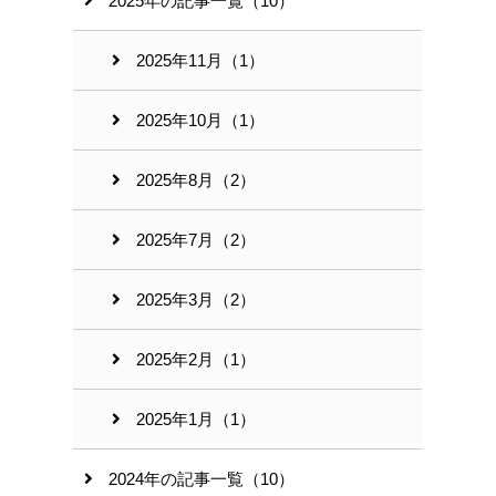
2025年の記事一覧（10）
2025年11月（1）
2025年10月（1）
2025年8月（2）
2025年7月（2）
2025年3月（2）
2025年2月（1）
2025年1月（1）
2024年の記事一覧（10）