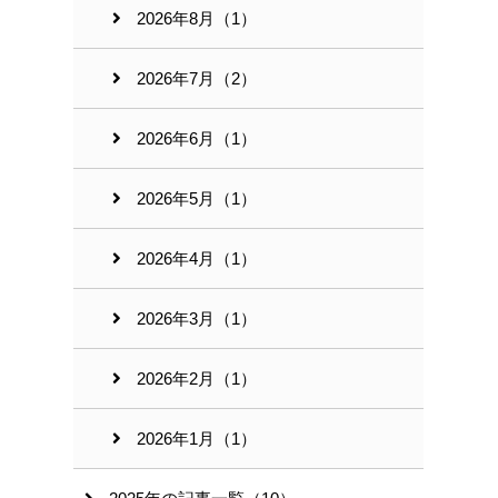
2026年8月（1）
2026年7月（2）
2026年6月（1）
2026年5月（1）
2026年4月（1）
2026年3月（1）
2026年2月（1）
2026年1月（1）