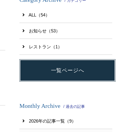
/ カテゴリー
ALL（54）
お知らせ（53）
レストラン（1）
一覧ページへ
Monthly Archive
/ 過去の記事
2026年の記事一覧（9）