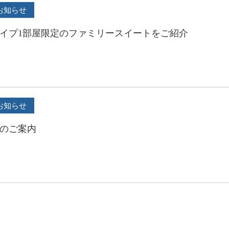
お知らせ
イプ1部屋限定のファミリースイートをご紹介
お知らせ
のご案内