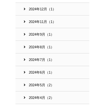
2024年12月（1）
2024年11月（1）
2024年9月（1）
2024年8月（1）
2024年7月（1）
2024年6月（1）
2024年5月（2）
2024年4月（2）