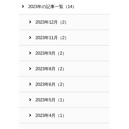
2023年の記事一覧（14）
2023年12月（2）
2023年11月（2）
2023年9月（2）
2023年8月（2）
2023年6月（2）
2023年5月（1）
2023年4月（1）