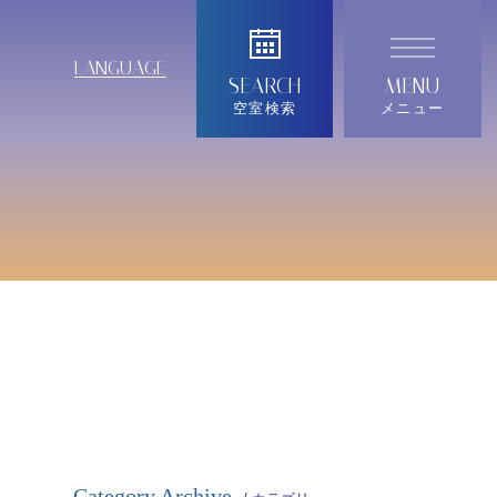
LANGUAGE
空室検索
メニュー
Category Archive