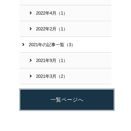
2022年4月（1）
2022年2月（1）
2021年の記事一覧（3）
2021年9月（1）
2021年3月（2）
一覧ページへ